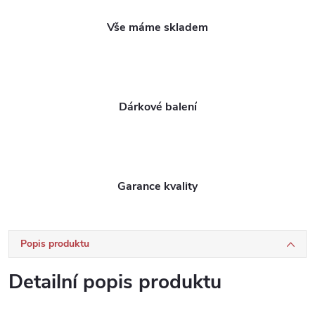
Vše máme skladem
Dárkové balení
Garance kvality
Popis produktu
Detailní popis produktu