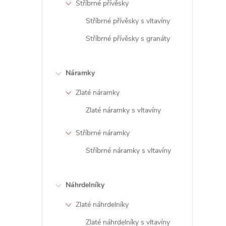
Stříbrné přívěsky
Stříbrné přívěsky s vltavíny
Stříbrné přívěsky s granáty
í
Náramky
Zlaté náramky
r
Zlaté náramky s vltavíny
Stříbrné náramky
Stříbrné náramky s vltavíny
Náhrdelníky
Zlaté náhrdelníky
Zlaté náhrdelníky s vltavíny