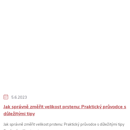
5.6.2023
Jak správně změřit velikost prstenu: Praktický průvodce s
důležitými tipy
Jak správně změřit velikost prstenu: Praktický průvodce s důležitými tipy