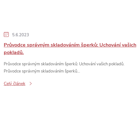
5.6.2023
Průvodce správným skladováním šperků: Uchování vašich
pokladů.
Průvodce správným skladováním šperků: Uchování vašich pokladů.
Průvodce správným skladováním šperků...
Celý článek