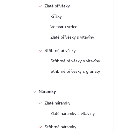
Zlaté přívěsky
Křížky
Ve tvaru srdce
Zlaté přívěsky s vltavíny
Stříbrné přívěsky
Stříbrné přívěsky s vltavíny
Stříbrné přívěsky s granáty
Náramky
Zlaté náramky
Zlaté náramky s vltavíny
Stříbrné náramky