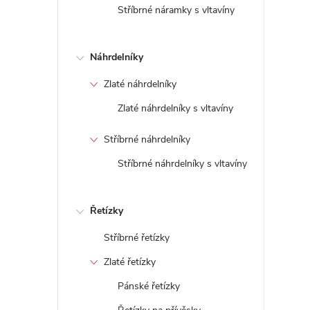
Stříbrné náramky s vltavíny
Náhrdelníky
Zlaté náhrdelníky
Zlaté náhrdelníky s vltavíny
Stříbrné náhrdelníky
Stříbrné náhrdelníky s vltavíny
Řetízky
Stříbrné řetízky
Zlaté řetízky
Pánské řetízky