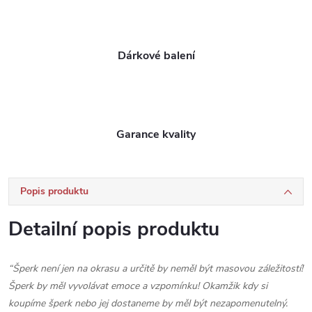
Dárkové balení
Garance kvality
Popis produktu
Detailní popis produktu
“Šperk není jen na okrasu a určitě by neměl být masovou záležitostí!
Šperk by měl vyvolávat emoce a vzpomínku! Okamžik kdy si
koupíme šperk nebo jej dostaneme by měl být nezapomenutelný.