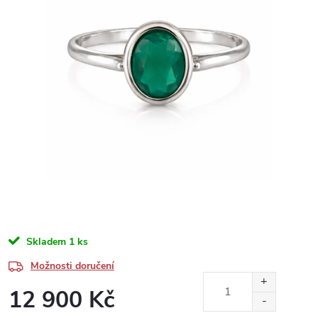
Skladem
1 ks
Možnosti doručení
12 900 Kč