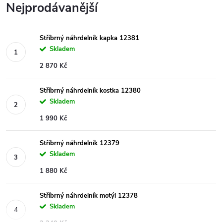
Nejprodávanější
Stříbrný náhrdelník kapka 12381
Skladem
2 870 Kč
Stříbrný náhrdelník kostka 12380
Skladem
1 990 Kč
Stříbrný náhrdelník 12379
Skladem
1 880 Kč
Stříbrný náhrdelník motýl 12378
Skladem