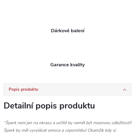
Dárkové balení
Garance kvality
Popis produktu
Detailní popis produktu
“Šperk není jen na okrasu a určitě by neměl být masovou záležitostí!
Šperk by měl vyvolávat emoce a vzpomínku! Okamžik kdy si