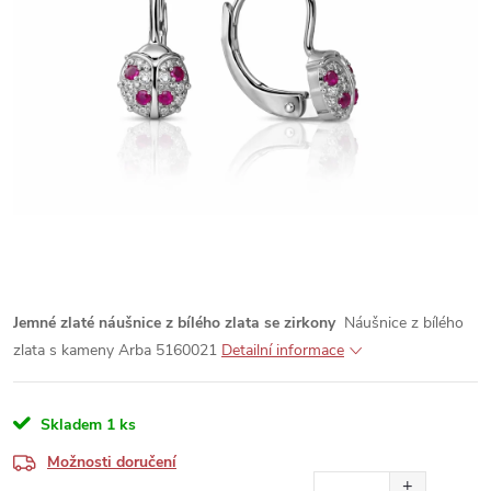
Jemné zlaté náušnice z bílého zlata se zirkony
Náušnice z bílého
zlata s kameny Arba 5160021
Detailní informace
Skladem
1 ks
Možnosti doručení