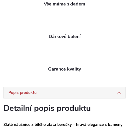
Vše máme skladem
Dárkové balení
Garance kvality
Popis produktu
Detailní popis produktu
Zlaté náušnice z bílého zlata berušky – hravá elegance s kameny