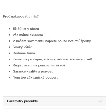
Proč nakupovat u nás?
Již 30 let v oboru
Vše máme skladem
V našem sortimentu najdete pouze kvalitní šperky
Široký výběr
Rodinná firma
Kamenná prodejna, kde si šperk můžete vyzkoušet!
Registrovaní na puncovním úřadě
Garance kvality a pravosti
Nonstop zákaznická podpora
Parametry produktu