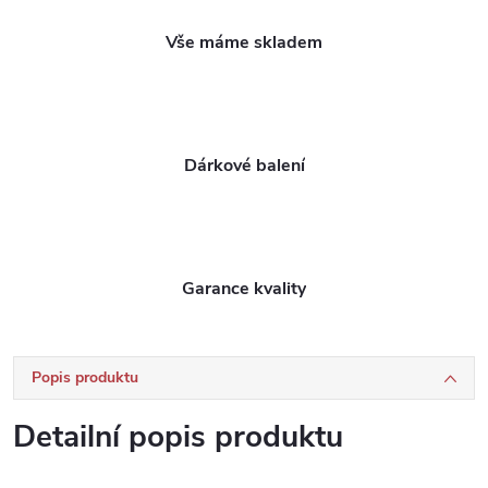
Vše máme skladem
Dárkové balení
Garance kvality
Popis produktu
Detailní popis produktu