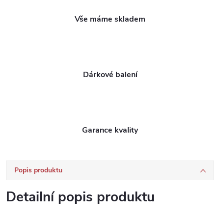
Vše máme skladem
Dárkové balení
Garance kvality
Popis produktu
Detailní popis produktu