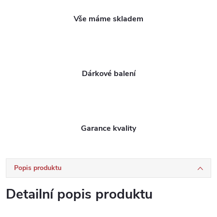
Vše máme skladem
Dárkové balení
Garance kvality
Popis produktu
Detailní popis produktu