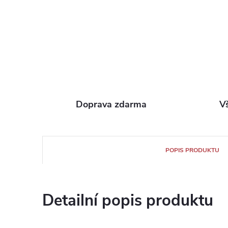
Doprava zdarma
V
POPIS PRODUKTU
Detailní popis produktu