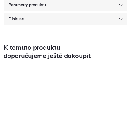
Parametry produktu
Diskuse
K tomuto produktu
doporučujeme ještě dokoupit