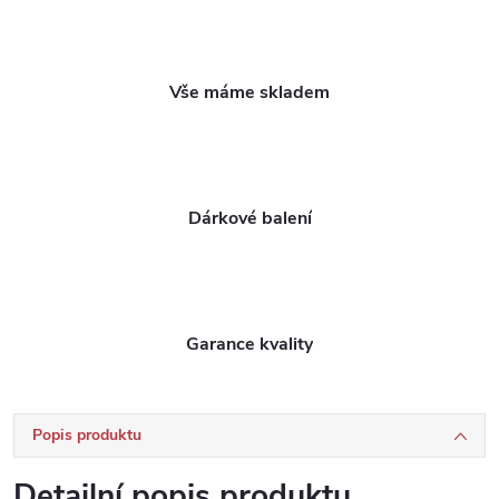
Vše máme skladem
Dárkové balení
Garance kvality
Popis produktu
Detailní popis produktu