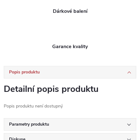
Dárkové balení
Garance kvality
Popis produktu
Detailní popis produktu
Popis produktu není dostupný
Parametry produktu
Diskuse