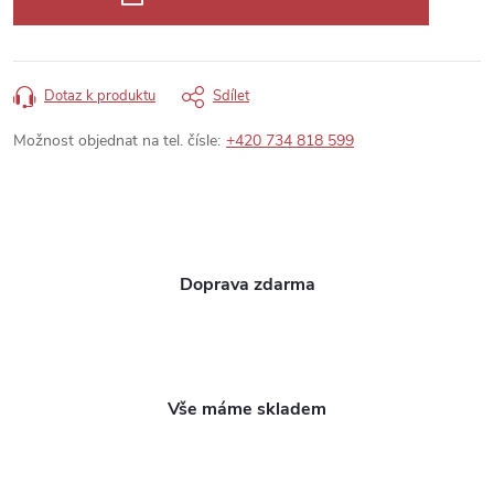
Dotaz k produktu
Sdílet
Možnost objednat na tel. čísle:
+420 734 818 599
Doprava zdarma
Vše máme skladem