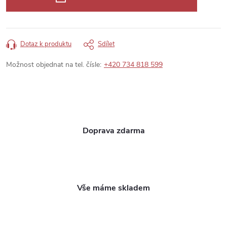
Dotaz k produktu
Sdílet
Možnost objednat na tel. čísle:
+420 734 818 599
Doprava zdarma
Vše máme skladem