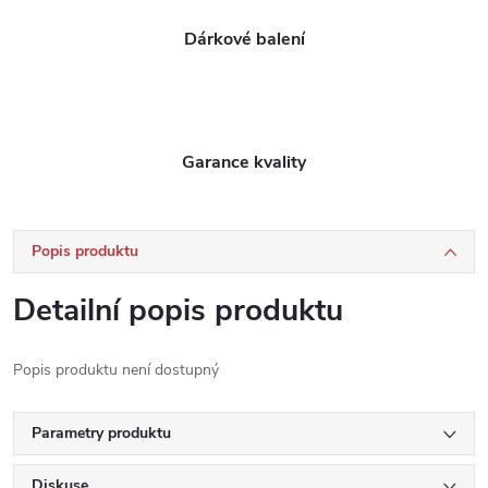
Dárkové balení
Garance kvality
Popis produktu
Detailní popis produktu
Popis produktu není dostupný
Parametry produktu
Diskuse