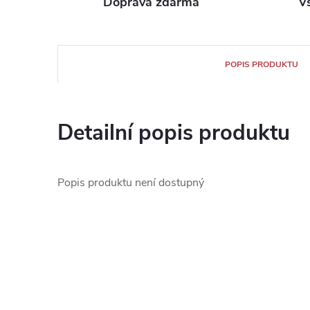
Doprava zdarma
V
POPIS PRODUKTU
Detailní popis produktu
Popis produktu není dostupný