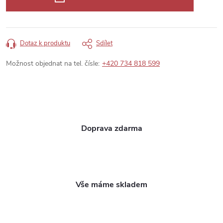
Dotaz k produktu
Sdílet
Možnost objednat na tel. čísle:
+420 734 818 599
Doprava zdarma
Vše máme skladem