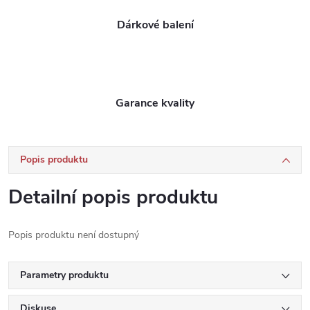
Dárkové balení
Garance kvality
Popis produktu
Detailní popis produktu
Popis produktu není dostupný
Parametry produktu
Diskuse