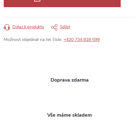
Dotaz k produktu
Sdílet
Možnost objednat na tel. čísle:
+420 734 818 599
Doprava zdarma
Vše máme skladem