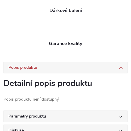
Dárkové balení
Garance kvality
Popis produktu
Detailní popis produktu
Popis produktu není dostupný
Parametry produktu
Diskuse