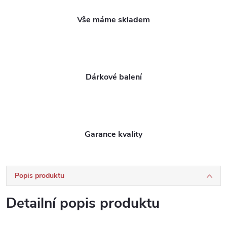
Vše máme skladem
Dárkové balení
Garance kvality
Popis produktu
Detailní popis produktu