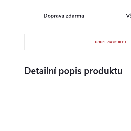
Doprava zdarma
V
POPIS PRODUKTU
Detailní popis produktu