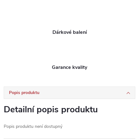
Dárkové balení
Garance kvality
Popis produktu
Detailní popis produktu
Popis produktu není dostupný