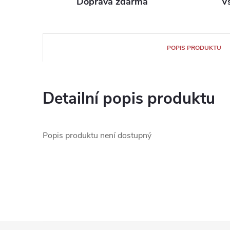
Doprava zdarma
V
POPIS PRODUKTU
Detailní popis produktu
Popis produktu není dostupný