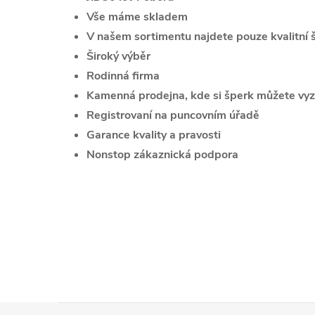
Vše máme skladem
V našem sortimentu najdete pouze kvalitní 
Široký výběr
Rodinná firma
Kamenná prodejna, kde si šperk můžete vyz
Registrovaní na puncovním úřadě
Garance kvality a pravosti
Nonstop zákaznická podpora