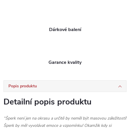
Dárkové balení
Garance kvality
Popis produktu
Detailní popis produktu
“Šperk není jen na okrasu a určitě by neměl být masovou záležitostí!
Šperk by měl vyvolávat emoce a vzpomínku! Okamžik kdy si