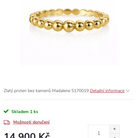
Zlatý prsten bez kamenů Madalene 5170019
Detailní informace
Skladem
1 ks
Možnosti doručení
14 900 Kč